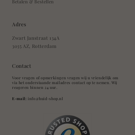
Betalen & Bestellen
Adres
Zwart Janstraat 134A
3035 AZ, Rotterdam
Contact
Voor vragen of opmerkingen vragen wij u vriendelijk om
via het onderstaande mailadres contact op te nemen. Wij
reageren binnen 24 uur.
E-mail:
info@huid-shop.nl