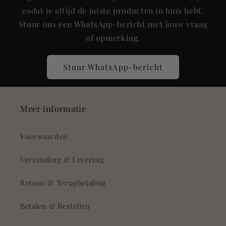
zodat je altijd de juiste producten in huis hebt.
Stuur ons een WhatsApp-bericht met jouw vraag
of opmerking.
Stuur WhatsApp-bericht
Meer informatie
Voorwaarden
Verzending & Levering
Retour & Terugbetaling
Betalen & Bestellen