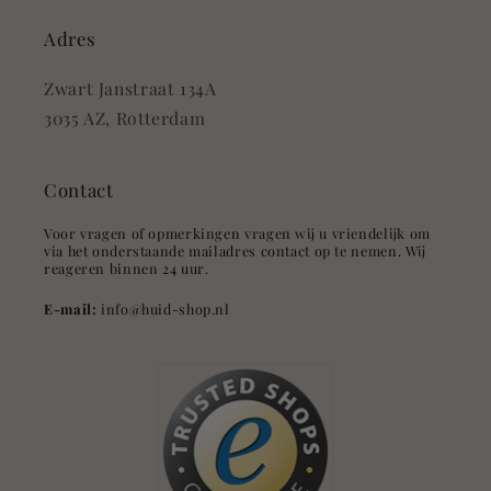
Adres
Zwart Janstraat 134A
3035 AZ, Rotterdam
Contact
Voor vragen of opmerkingen vragen wij u vriendelijk om
via het onderstaande mailadres contact op te nemen. Wij
reageren binnen 24 uur.
E-mail:
info@huid-shop.nl