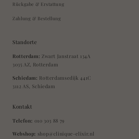
Rückgabe & Erstattung
Zahlung & Bestellung
Standorte
Rotterdam:
Zwart Janstraat 134A
3035 AZ, Rotterdam
Schiedam:
Rotterdamsedijk 441C
3112 AS, Schiedam
Kontakt
Telefon:
010 303 88 79
Webshop:
shop@clinique-elixir.nl