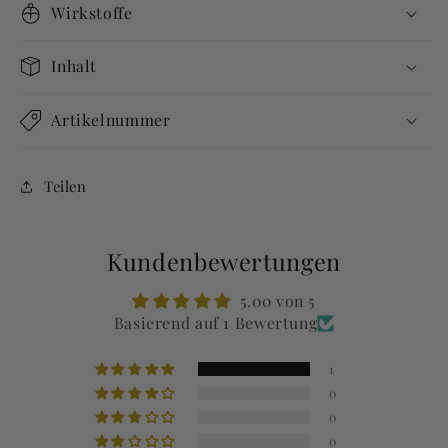
Wirkstoffe
Inhalt
Artikelnummer
Teilen
Kundenbewertungen
5.00 von 5
Basierend auf 1 Bewertung
1
0
0
0