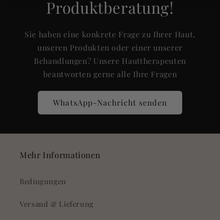
Produktberatung!
Sie haben eine konkrete Frage zu Ihrer Haut,
unseren Produkten oder einer unserer
Behandlungen? Unsere Hauttherapeuten
beantworten gerne alle Ihre Fragen
WhatsApp-Nachricht senden
Mehr Informationen
Bedingungen
Versand & Lieferung